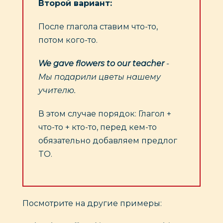
Второй вариант:
После глагола ставим что-то,
потом кого-то.
We gave flowers to our teacher
-
Мы подарили цветы нашему
учителю.
В этом случае порядок: Глагол +
что-то + кто-то, перед кем-то
обязательно добавляем предлог
TO.
Посмотрите на другие примеры: