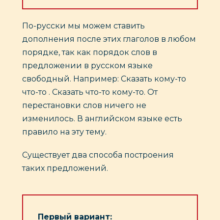
По-русски мы можем ставить
дополнения после этих глаголов в любом
порядке, так как порядок слов в
предложении в русском языке
свободный. Например: Сказать кому-то
что-то . Сказать что-то кому-то. От
перестановки слов ничего не
изменилось. В английском языке есть
правило на эту тему.
Cуществует два способа построения
таких предложений.
Первый вариант: