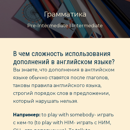
Грамматика
Pre-Intermediate | Intermediate
В чем сложность использования
дополнений в английском языке?
Вы знаете, что дополнения в английском
языке обычно ставятся после глаголов,
таковы правила английского языка,
строгий порядок слов в предложении,
который нарушать нельзя.
Например:
to play with somebody- играть
с кем-то (to play with HIM- играть с НИМ,