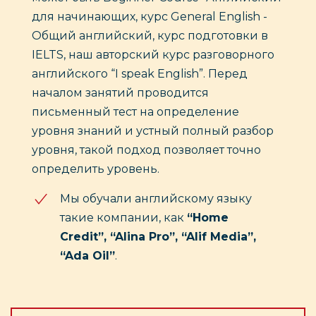
для начинающих, курс General English -
Общий английский, курс подготовки в
IELTS, наш авторский курс разговорного
английского “I speak English”. Перед
началом занятий проводится
письменный тест на определение
уровня знаний и устный полный разбор
уровня, такой подход позволяет точно
определить уровень.
Мы обучали английскому языку
такие компании, как
“Home
Credit”, “Alina Pro”, “Alif Media”,
“Ada Oil”
.