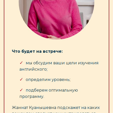
Что будет на встрече:
мы обсудим ваши цели изучения
английского;
определим уровень;
подберем оптимальную
программу.
Жаннат Куанышевна подскажет на каких