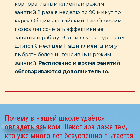
корпоративным клиентам режим
занятий 2 раза в неделю по 90 минут по
курсу Общий английский. Такой режим
позволяет сочетать эффективные
занятия и работу. В этом случае 1 уровень
длится 6 месяцев. Наши клиенты могут
выбрать более интенсивный режим
занятий.
Расписание и время занятий
обговариваются дополнительно.
Почему в нашей школе удаётся
овладеть языком Шекспира даже тем,
кто уже много лет безуспешно пытается