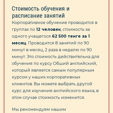
Стоимость обучения и
расписание занятий
Корпоративное обучение проводится в
группах по
12 человек
, стоимость за
одного учащегося
62 500 тенге за 1
месяц
. Проводится 8 занятий по 90
минут в месяц, 2 раза в неделю по 90
минут. Это стоимость действительна для
обучения по курсу Обший английский,
который является самым популярным
курсом у наших корпоративных
клиентов. Вы можете выбрать другой
курс для изучения английского языка, в
этом случае стоимость изменится.
Мы рекомендуем нашим