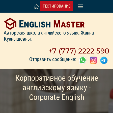
ТЕСТИРОВАНИЕ
Авторская школа английского языка Жаннат
Куанышевны.
+7 (777) 2222 590
Отправить сообщение:
Корпоративное обучение
английскому языку -
Corporate English