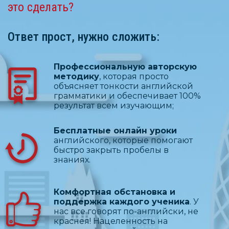
это сделать?
Ответ прост, нужно сложить:
Профессиональную авторскую
методику
, которая просто
объясняет тонкости английской
грамматики и обеспечивает 100%
результат всем изучающим;
Бесплатные онлайн уроки
английского, которые помогают
быстро закрыть пробелы в
знаниях.
Комфортная обстановка и
поддержка каждого ученика
. У
нас все говорят по-английски, не
краснея! Нацеленность на