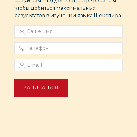
вещах вам следует концентрироваться,
чтобы добиться максимальных
результатов в изучении языка Шекспира.