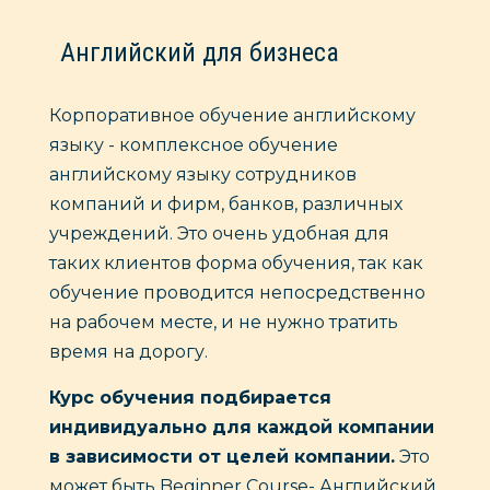
Английский для бизнеса
Корпоративное обучение английскому
языку - комплексное обучение
английскому языку сотрудников
компаний и фирм, банков, различных
учреждений. Это очень удобная для
таких клиентов форма обучения, так как
обучение проводится непосредственно
на рабочем месте, и не нужно тратить
время на дорогу.
Курс обучения подбирается
индивидуально для каждой компании
в зависимости от целей компании.
Это
может быть Beginner Course- Английский